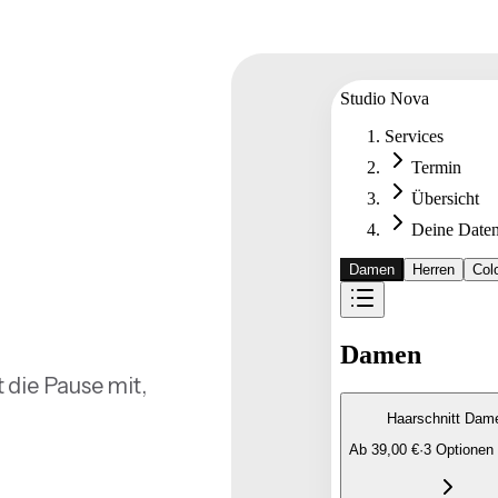
 die Pause mit,